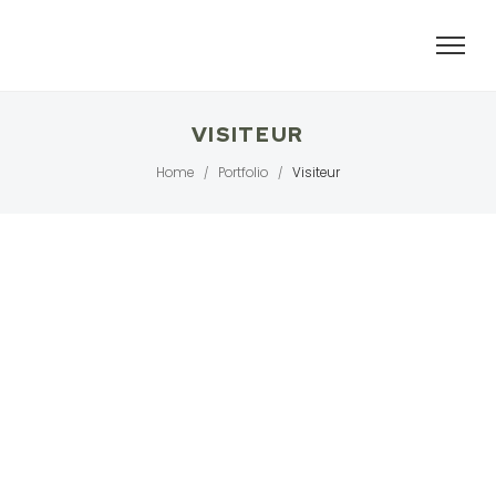
VISITEUR
Home
Portfolio
Visiteur
/
/