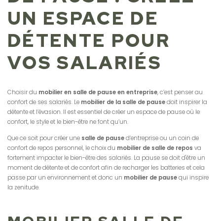
UN ESPACE DE
DÉTENTE POUR
VOS SALARIÉS
Choisir du
mobilier en salle de pause en entreprise
, c’est penser au
confort de ses salariés. Le
mobilier de la salle de pause
doit inspirer la
détente et l’évasion. Il est essentiel de créer un espace de pause où le
confort, le style et le bien-être ne font qu’un.
Que ce soit pour créer une
salle de pause
d’entreprise ou un coin de
confort de repos personnel, le choix du
mobilier de salle de repos
va
fortement impacter le bien-être des salariés. La pause se doit d'être un
moment de détente et de confort afin de recharger les batteries et cela
passe par un environnement et donc un
mobilier de pause
qui inspire
la zenitude.