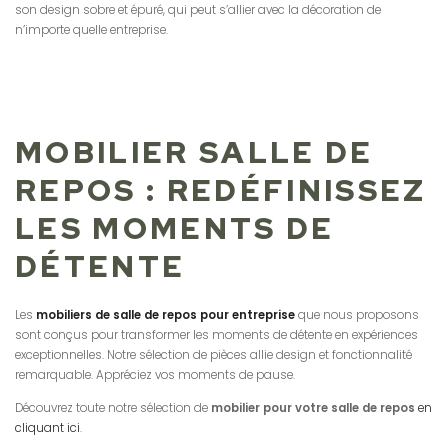
son design sobre et épuré, qui peut s’allier avec la décoration de
n’importe quelle entreprise.
MOBILIER SALLE DE
REPOS : REDÉFINISSEZ
LES MOMENTS DE
DÉTENTE
Les
mobiliers de salle de repos pour entreprise
que nous proposons
sont conçus pour transformer les moments de détente en expériences
exceptionnelles. Notre sélection de pièces allie design et fonctionnalité
remarquable. Appréciez vos moments de pause.
Découvrez toute notre sélection de
mobilier pour votre salle de repos
en
cliquant ici
.