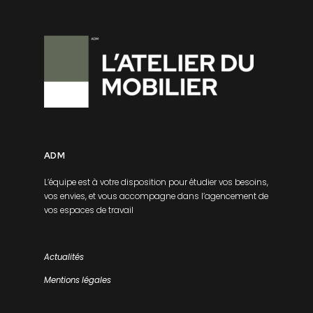
ADM
L’équipe est à votre disposition pour étudier vos besoins,
vos envies, et vous accompagne dans l’agencement de
vos espaces de travail
Actualités
Mentions légales