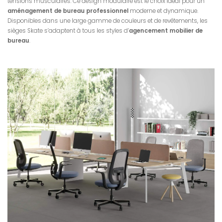
tensions musculaires. Ce design modulaire est le choix idéal pour un
aménagement de bureau professionnel
moderne et dynamique.
Disponibles dans une large gamme de couleurs et de revêtements, les
sièges Skate s’adaptent à tous les styles d’
agencement mobilier de
bureau
.