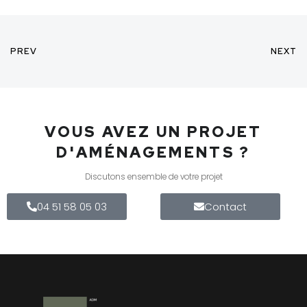
PREV
NEXT
VOUS AVEZ UN PROJET
D'AMÉNAGEMENTS ?
Discutons ensemble de votre projet
04 51 58 05 03
Contact