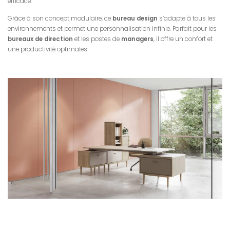
efficace.
Grâce à son concept modulaire, ce
bureau design
s’adapte à tous les
environnements et permet une personnalisation infinie. Parfait pour les
bureaux de direction
et les postes de
managers
, il offre un confort et
une productivité optimales.