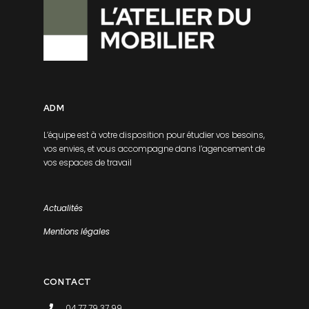
ADM
L’équipe est à votre disposition pour étudier vos besoins,
vos envies, et vous accompagne dans l’agencement de
vos espaces de travail
Actualités
Mentions légales
CONTACT
04 77 79 37 99