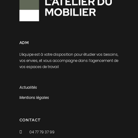
ADM
L’équipe est à votre disposition pour étudier vos besoins,
vos envies, et vous accompagne dans l’agencement de
vos espaces de travail
Actualités
Mentions légales
CONTACT
04 77 79 37 99